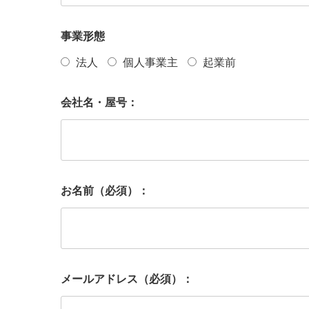
事業形態
法人
個人事業主
起業前
会社名・屋号：
お名前（必須）：
メールアドレス（必須）：