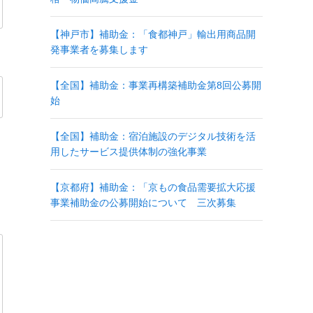
【神戸市】補助金：「食都神戸」輸出用商品開
発事業者を募集します
【全国】補助金：事業再構築補助金第8回公募開
始
【全国】補助金：宿泊施設のデジタル技術を活
用したサービス提供体制の強化事業
【京都府】補助金：「京もの食品需要拡大応援
事業補助金の公募開始について 三次募集