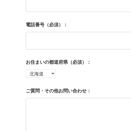
電話番号（必須）：
お住まいの都道府県（必須）：
ご質問・その他お問い合わせ：