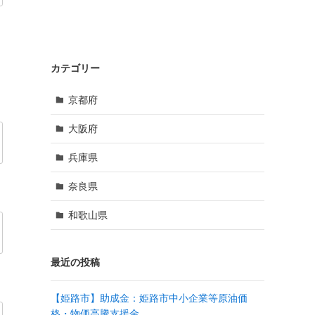
カテゴリー
京都府
大阪府
兵庫県
奈良県
和歌山県
最近の投稿
【姫路市】助成金：姫路市中小企業等原油価
格・物価高騰支援金