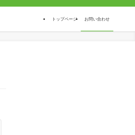
トップページ
お問い合わせ