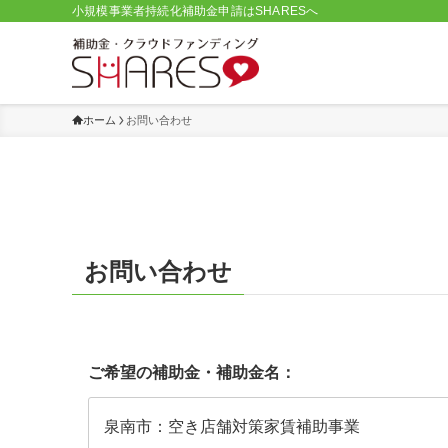
小規模事業者持続化補助金申請はSHARESへ
ホーム
お問い合わせ
お問い合わせ
ご希望の補助金・補助金名：