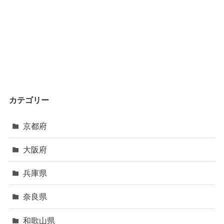
カテゴリー
京都府
大阪府
兵庫県
奈良県
和歌山県