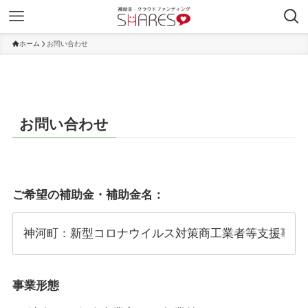
ホーム
お問い合わせ
お問い合わせ
ご希望の補助金・補助金名：
事業形態