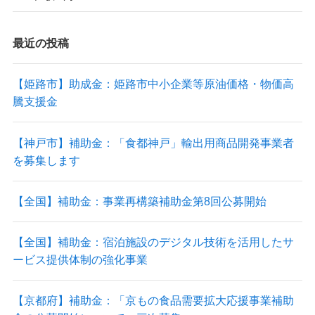
最近の投稿
【姫路市】助成金：姫路市中小企業等原油価格・物価高
騰支援金
【神戸市】補助金：「食都神戸」輸出用商品開発事業者
を募集します
【全国】補助金：事業再構築補助金第8回公募開始
【全国】補助金：宿泊施設のデジタル技術を活用したサ
ービス提供体制の強化事業
【京都府】補助金：「京もの食品需要拡大応援事業補助