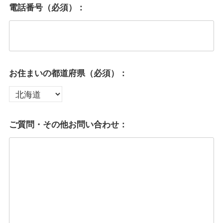
電話番号（必須）：
お住まいの都道府県（必須）：
ご質問・その他お問い合わせ：