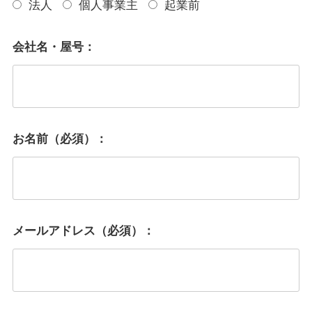
法人
個人事業主
起業前
会社名・屋号：
お名前（必須）：
メールアドレス（必須）：