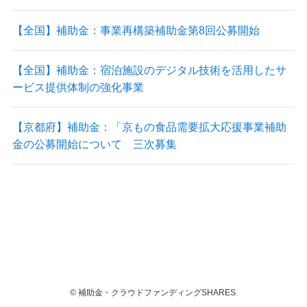
【全国】補助金：事業再構築補助金第8回公募開始
【全国】補助金：宿泊施設のデジタル技術を活用したサ
ービス提供体制の強化事業
【京都府】補助金：「京もの食品需要拡大応援事業補助
金の公募開始について 三次募集
©
補助金・クラウドファンディングSHARES.