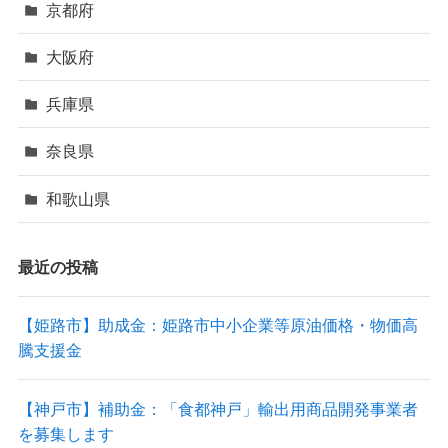
京都府
大阪府
兵庫県
奈良県
和歌山県
最近の投稿
【姫路市】助成金：姫路市中小企業等原油価格・物価高
騰支援金
【神戸市】補助金：「食都神戸」輸出用商品開発事業者
を募集します