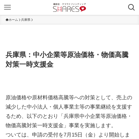
ホーム
兵庫県
兵庫県：中小企業等原油価格・物価高騰
対策一時支援金
原油価格や原材料価格高騰等への対策として、売上の
減少した中小法人・個人事業主等の事業継続を支援す
るため、以下のとおり「兵庫県中小企業等原油価格・
物価高騰対策一時支援金」事業を実施します。
ついては、申請の受付を7月15日（金）より開始しま