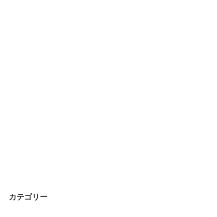
カテゴリー