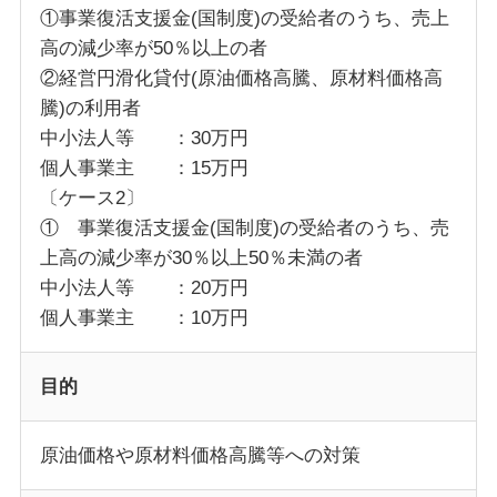
①事業復活支援金(国制度)の受給者のうち、売上
高の減少率が50％以上の者
②経営円滑化貸付(原油価格高騰、原材料価格高
騰)の利用者
中小法人等 ：30万円
個人事業主 ：15万円
〔ケース2〕
① 事業復活支援金(国制度)の受給者のうち、売
上高の減少率が30％以上50％未満の者
中小法人等 ：20万円
個人事業主 ：10万円
目的
原油価格や原材料価格高騰等への対策