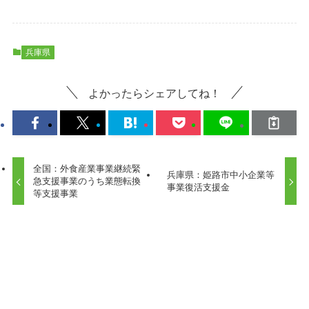
兵庫県
よかったらシェアしてね！
全国：外食産業事業継続緊
兵庫県：姫路市中小企業等
急支援事業のうち業態転換
事業復活支援金
等支援事業