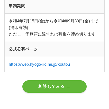
申請期間
令和4年7月15日(金)から令和4年9月30日(金)まで
(消印有効)
ただし、予算額に達すれば募集を締め切ります。
公式公募ページ
https://web.hyogo-iic.ne.jp/koutou
相談してみる →