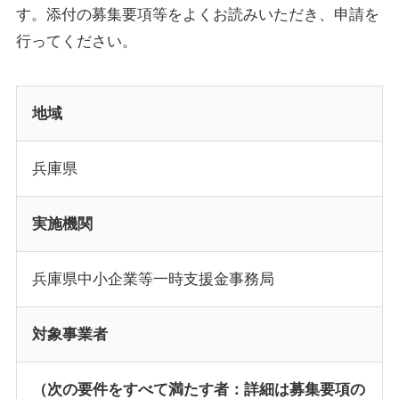
す。添付の募集要項等をよくお読みいただき、申請を
行ってください。
地域
兵庫県
実施機関
兵庫県中小企業等一時支援金事務局
対象事業者
（次の要件をすべて満たす者：詳細は募集要項の