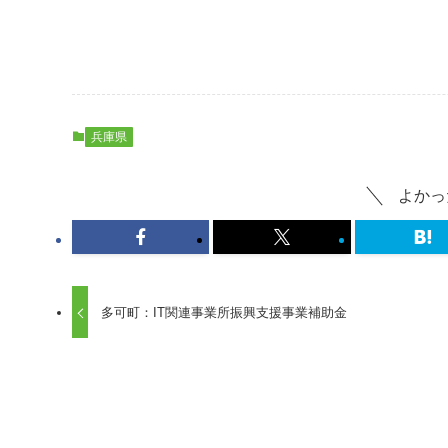
兵庫県
よかっ
多可町：IT関連事業所振興支援事業補助金