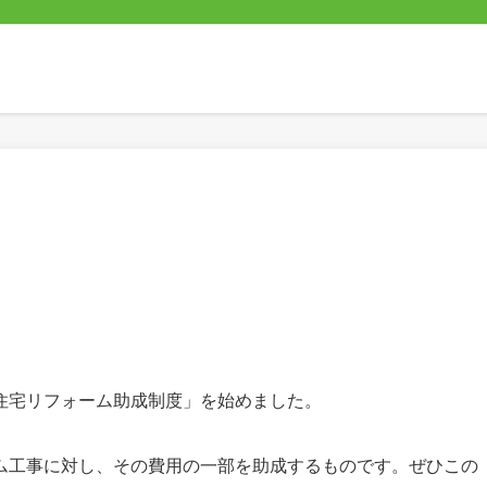
住宅リフォーム助成制度」を始めました。
ム工事に対し、その費用の一部を助成するものです。ぜひこの