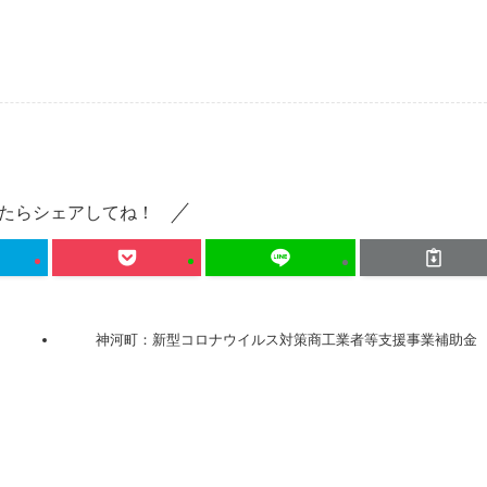
たらシェアしてね！
神河町：新型コロナウイルス対策商工業者等支援事業補助金