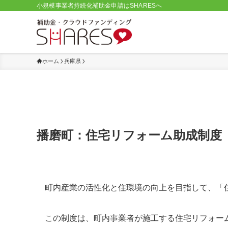
小規模事業者持続化補助金申請はSHARESへ
ホーム
兵庫県
播磨町：住宅リフォーム助成制度
町内産業の活性化と住環境の向上を目指して、「
この制度は、町内事業者が施工する住宅リフォー