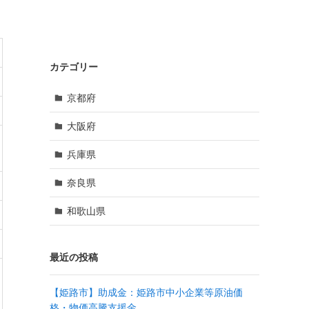
カテゴリー
京都府
大阪府
兵庫県
奈良県
和歌山県
最近の投稿
【姫路市】助成金：姫路市中小企業等原油価
格・物価高騰支援金