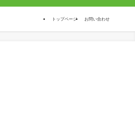
トップページ
お問い合わせ