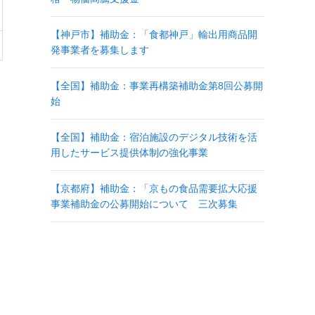
【神戸市】補助金：「食都神戸」輸出用商品開
発事業者を募集します
【全国】補助金：事業再構築補助金第8回公募開
始
【全国】補助金：宿泊施設のデジタル技術を活
用したサービス提供体制の強化事業
【京都府】補助金：「京もの食品需要拡大応援
事業補助金の公募開始について 三次募集