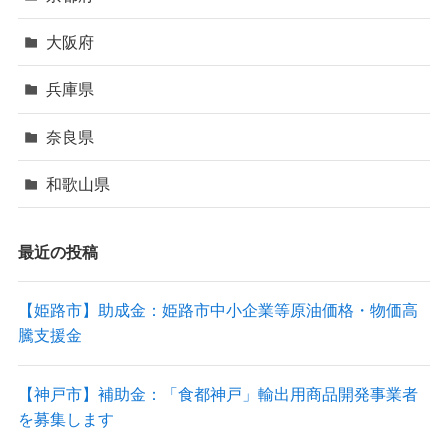
大阪府
兵庫県
奈良県
和歌山県
最近の投稿
【姫路市】助成金：姫路市中小企業等原油価格・物価高
騰支援金
【神戸市】補助金：「食都神戸」輸出用商品開発事業者
を募集します