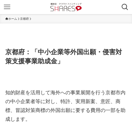
ホーム
京都府
京都府：「中小企業等外国出願・侵害対
策支援事業助成金」
知的財産を活用して海外への事業展開を行う京都市内
の中小企業者等に対し、特許、実用新案、意匠、商
標、冒認対策商標の外国出願に要する費用の一部を助
成します。