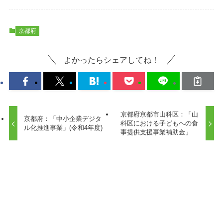
京都府
よかったらシェアしてね！
京都府京都市山科区：「山
京都府：「中小企業デジタ
科区における子どもへの食
ル化推進事業」(令和4年度)
事提供支援事業補助金」