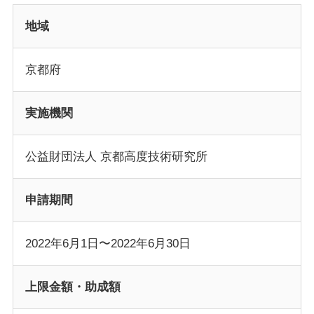
地域
京都府
実施機関
公益財団法人 京都高度技術研究所
申請期間
2022年6月1日〜2022年6月30日
上限金額・助成額